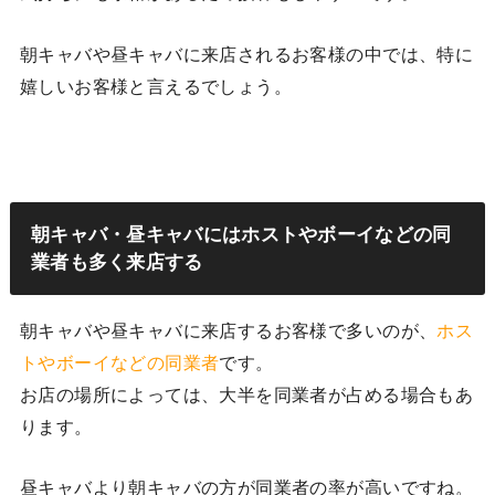
朝キャバや昼キャバに来店されるお客様の中では、特に
嬉しいお客様と言えるでしょう。
朝キャバ・昼キャバにはホストやボーイなどの同
業者も多く来店する
朝キャバや昼キャバに来店するお客様で多いのが、
ホス
トやボーイなどの同業者
です。
お店の場所によっては、大半を同業者が占める場合もあ
ります。
昼キャバより朝キャバの方が同業者の率が高いですね。