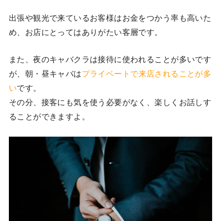
出張や観光で来ているお客様はお金をつかう率も高いた
め、お店にとってはありがたい客層です。
また、夜のキャバクラは接待に使われることが多いです
が、朝・昼キャバは
プライベートで来店されることが多
い
です。
その分、接客にも気を使う必要がなく、楽しくお話しす
ることができますよ。