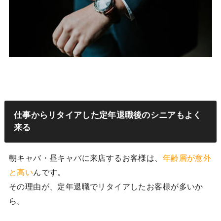
仕事からリタイアした定年退職後のシニアもよく
来る
朝キャバ・昼キャバに来店するお客様は、
年齢層が意外
と高い
んです。
その理由が、定年退職でリタイアしたお客様が多いか
ら。