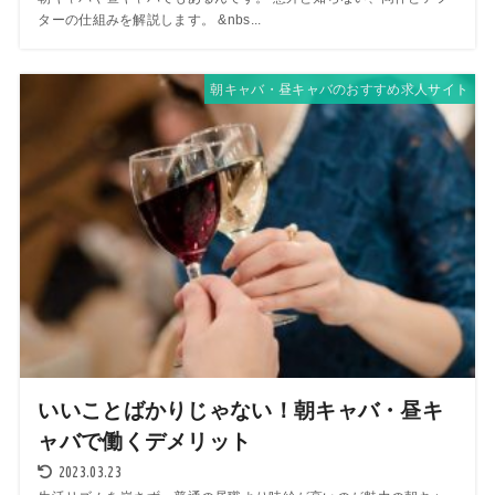
ターの仕組みを解説します。 &nbs...
朝キャバ・昼キャバのおすすめ求人サイト
いいことばかりじゃない！朝キャバ・昼キ
ャバで働くデメリット
2023.03.23