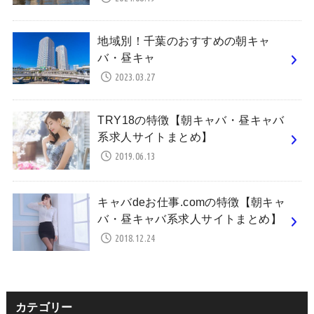
地域別！千葉のおすすめの朝キャ
バ・昼キャ
2023.03.27
TRY18の特徴【朝キャバ・昼キャバ
系求人サイトまとめ】
2019.06.13
キャバdeお仕事.comの特徴【朝キャ
バ・昼キャバ系求人サイトまとめ】
2018.12.24
カテゴリー